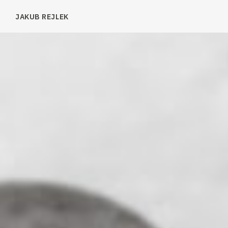
JAKUB REJLEK